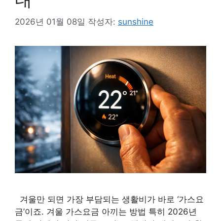
2026년 01월 08일
작성자:
sunshine
겨울만 되면 가장 부담되는 생활비가 바로 ‘가스요
금’이죠. 겨울 가스요금 아끼는 방법 특히 2026년