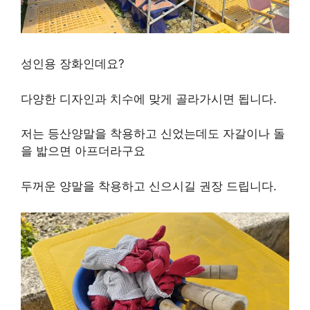
성인용 장화인데요?
다양한 디자인과 치수에 맞게 골라가시면 됩니다.
저는 등산양말을 착용하고 신었는데도 자갈이나 돌
을 밟으면 아프더라구요
두꺼운 양말을 착용하고 신으시길 권장 드립니다.