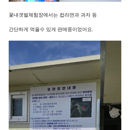
꽃내갯벌체험장에서는 컵라면과 과자 등
간단하게 먹을수 있게 판매중이었어요.