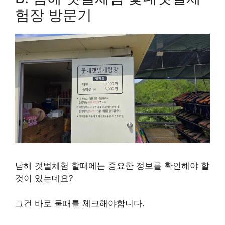
험장 방문기
남해 갯벌체험 할때에는 중요한 정보를 확인해야 할
것이 있는데요?
그건 바로 물때를 체크해야합니다.