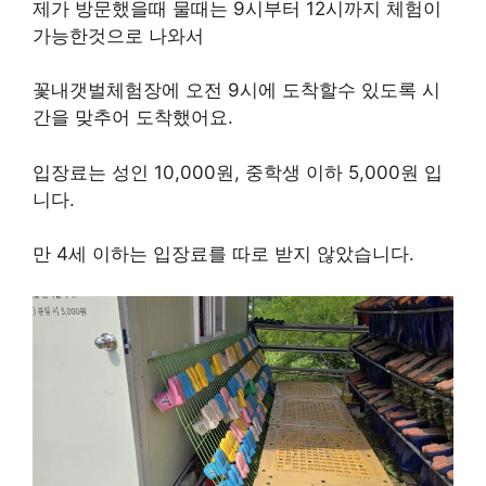
제가 방문했을때 물때는 9시부터 12시까지 체험이
가능한것으로 나와서
꽃내갯벌체험장에 오전 9시에 도착할수 있도록 시
간을 맞추어 도착했어요.
입장료는 성인 10,000원, 중학생 이하 5,000원 입
니다.
만 4세 이하는 입장료를 따로 받지 않았습니다.