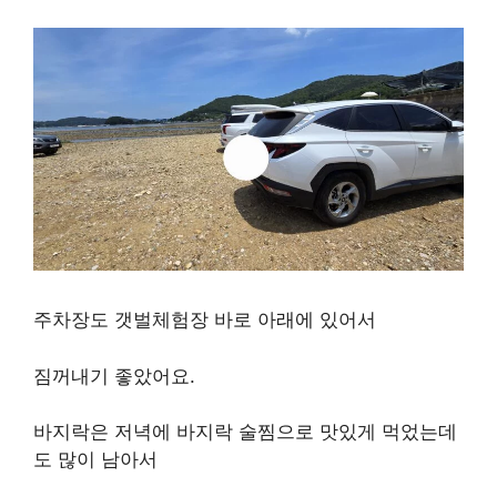
주차장도 갯벌체험장 바로 아래에 있어서
짐꺼내기 좋았어요.
바지락은 저녁에 바지락 술찜으로 맛있게 먹었는데
도 많이 남아서