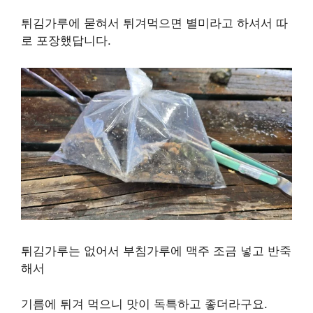
튀김가루에 묻혀서 튀겨먹으면 별미라고 하셔서 따
로 포장했답니다.
튀김가루는 없어서 부침가루에 맥주 조금 넣고 반죽
해서
기름에 튀겨 먹으니 맛이 독특하고 좋더라구요.