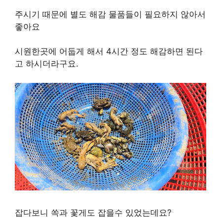
주시기 때문에 별도 해감 물품들이 필요하지 않아서
좋아요
시원한곳에 어둡게 해서 4시간 정도 해감하면 된다
고 하시더라구요.
잡다보니 쏙과 꽃게도 잡을수 있었는데요?