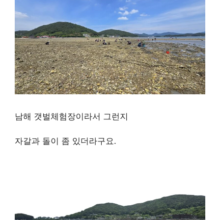
남해 갯벌체험장이라서 그런지
자갈과 돌이 좀 있더라구요.