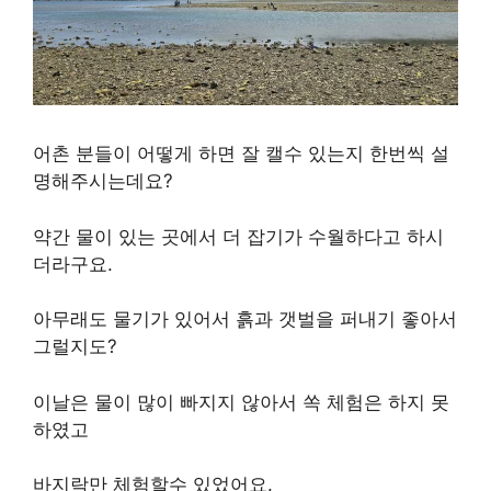
어촌 분들이 어떻게 하면 잘 캘수 있는지 한번씩 설
명해주시는데요?
약간 물이 있는 곳에서 더 잡기가 수월하다고 하시
더라구요.
아무래도 물기가 있어서 흙과 갯벌을 퍼내기 좋아서
그럴지도?
이날은 물이 많이 빠지지 않아서 쏙 체험은 하지 못
하였고
바지락만 체험할수 있었어요.