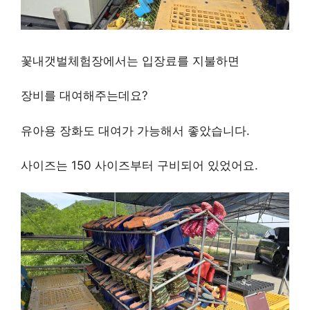
꽃내갯벌체험장에서는 입장료를 지불하면
장비를 대여해주는데요?
유아용 장화도 대여가 가능해서 좋았습니다.
사이즈는 150 사이즈부터 구비되어 있었어요.