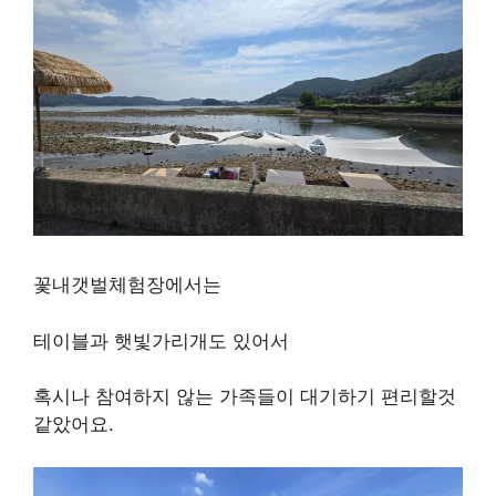
꽃내갯벌체험장에서는
테이블과 햇빛가리개도 있어서
혹시나 참여하지 않는 가족들이 대기하기 편리할것
같았어요.