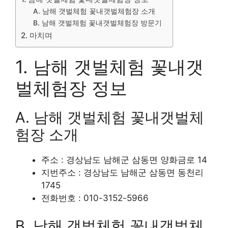
A. 남해 갯벌체험 꽃내갯벌체험장 소개
B. 남해 갯벌체험 꽃내갯벌체험장 방문기
2. 마치며
1. 남해 갯벌체험 꽃내갯
벌체험장 정보
A. 남해 갯벌체험 꽃내갯벌체
험장 소개
주소 : 경상남도 남해군 삼동면 양화금로 14
지번주소 : 경상남도 남해군 삼동면 동천리
1745
전화번호 : 010-3152-5966
B. 남해 갯벌체험 꽃내갯벌체