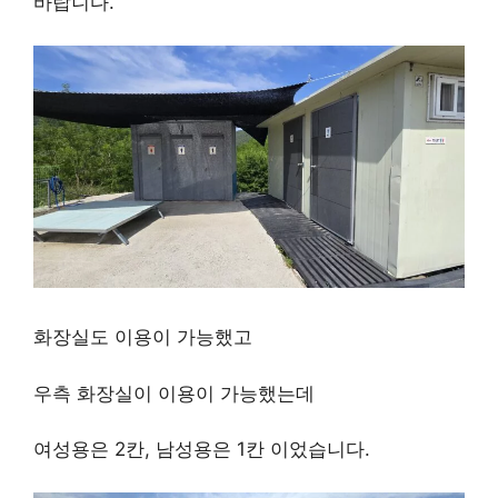
바랍니다.
화장실도 이용이 가능했고
우측 화장실이 이용이 가능했는데
여성용은 2칸, 남성용은 1칸 이었습니다.