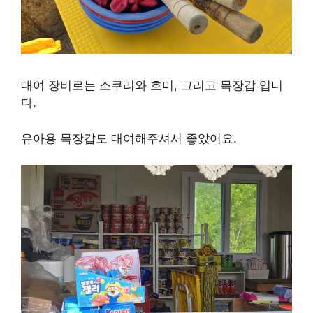
대여 장비로는 소쿠리와 호미, 그리고 목장갑 입니
다.
유아용 목장갑도 대여해주셔서 좋았어요.