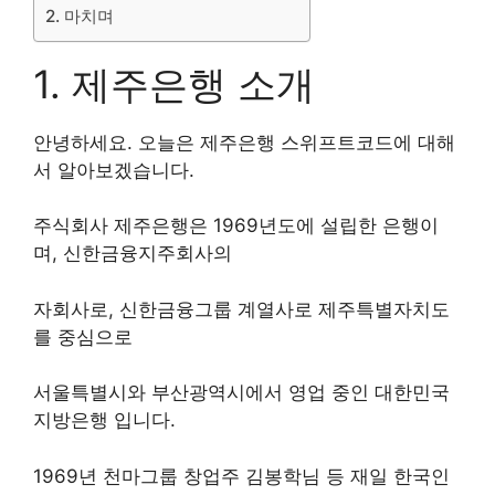
2. 마치며
1. 제주은행 소개
안녕하세요. 오늘은 제주은행 스위프트코드에 대해
서 알아보겠습니다.
주식회사 제주은행은 1969년도에 설립한 은행이
며, 신한금융지주회사의
자회사로, 신한금융그룹 계열사로 제주특별자치도
를 중심으로
서울특별시와 부산광역시에서 영업 중인 대한민국
지방은행 입니다.
1969년 천마그룹 창업주 김봉학님 등 재일 한국인