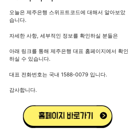
오늘은 제주은행 스위프트코드에 대해서 알아보았
습니다.
자세한 사항, 세부적인 정보를 확인하실 분들은
아래 링크를 통해 제주은행 대표 홈페이지에서 확인
하실 수 있습니다.
대표 전화번호는 국내 1588-0079 입니다.
감사합니다.