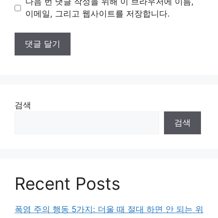
다음 번 댓글 작성을 위해 이 브라우저에 이름,
트
이메일, 그리고 웹사이트를 저장합니다.
검색
검색
Recent Posts
폭염 주의 행동 5가지: 더울 때 절대 하면 안 되는 위