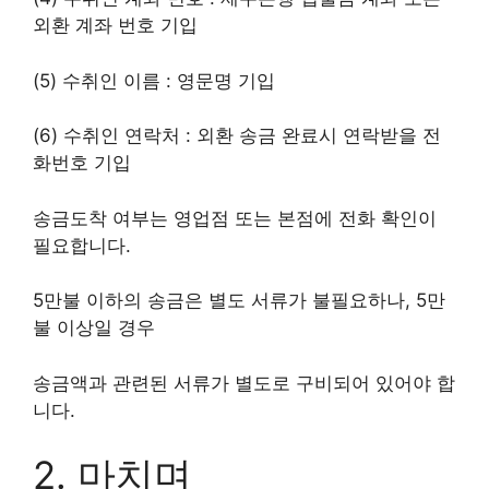
외환 계좌 번호 기입
(5) 수취인 이름 : 영문명 기입
(6) 수취인 연락처 : 외환 송금 완료시 연락받을 전
화번호 기입
송금도착 여부는 영업점 또는 본점에 전화 확인이
필요합니다.
5만불 이하의 송금은 별도 서류가 불필요하나, 5만
불 이상일 경우
송금액과 관련된 서류가 별도로 구비되어 있어야 합
니다.
2. 마치며