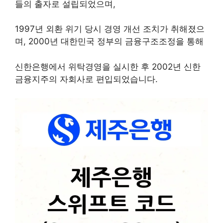
들의 출자로 설립되었으며,
1997년 외환 위기 당시 경영 개선 조치가 취해졌으
며, 2000년 대한민국 정부의 금융구조조정을 통해
신한은행에서 위탁경영을 실시한 후 2002년 신한
금융지주의 자회사로 편입되었습니다.