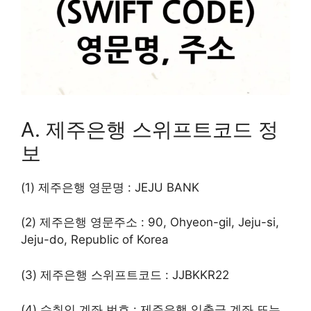
A. 제주은행 스위프트코드 정
보
(1) 제주은행 영문명 : JEJU BANK
(2) 제주은행 영문주소 : 90, Ohyeon-gil, Jeju-si,
Jeju-do, Republic of Korea
(3) 제주은행 스위프트코드 : JJBKKR22
(4) 수취인 계좌 번호 : 제주은행 입출금 계좌 또는